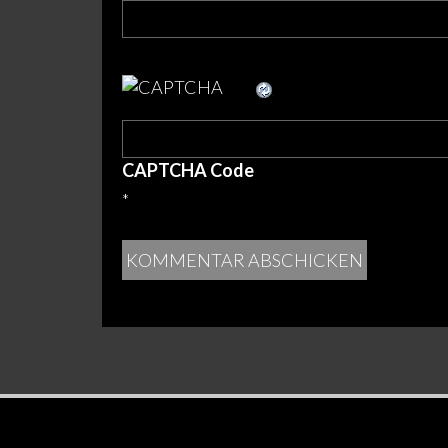
CAPTCHA Code
*