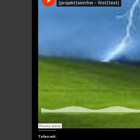
Teilen mit: