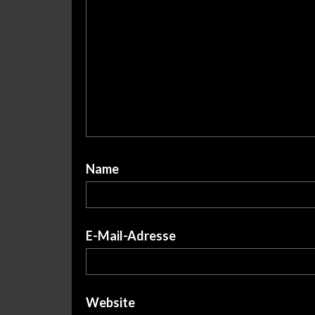
Name
E-Mail-Adresse
Website