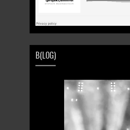
B(LOG)