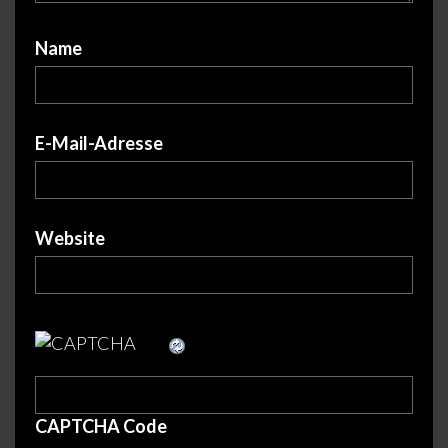
Name
E-Mail-Adresse
Website
CAPTCHA Code