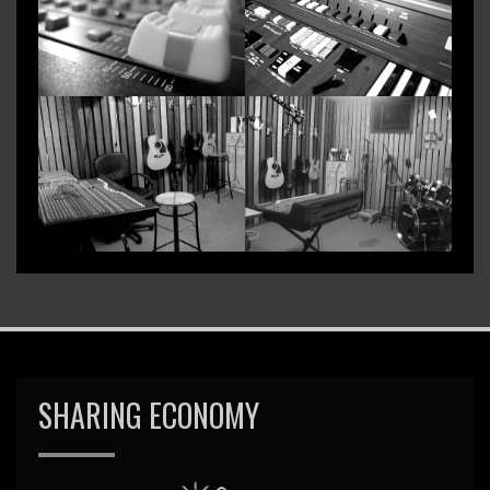
SHARING ECONOMY