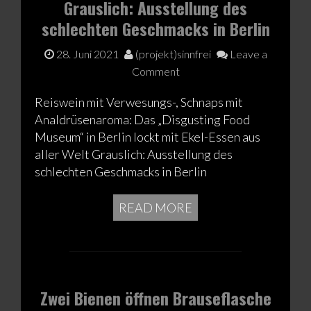
Grauslich: Ausstellung des
schlechten Geschmacks in Berlin
28. Juni 2021
(projekt)sinnfrei
Leave a
Comment
Reiswein mit Verwesungs-, Schnaps mit
Analdrüsenaroma: Das „Disgusting Food
Museum“ in Berlin lockt mit Ekel-Essen aus
aller Welt Grauslich: Ausstellung des
schlechten Geschmacks in Berlin
READ MORE
Zwei Bienen öffnen Brauseflasche