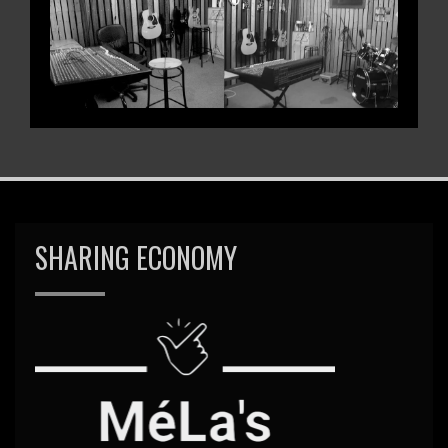
SHARING ECONOMY