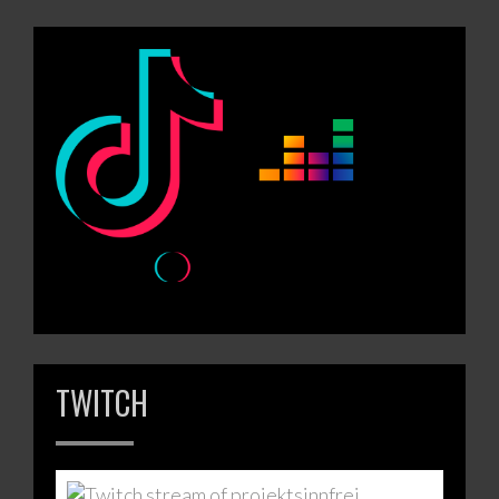
TWITCH