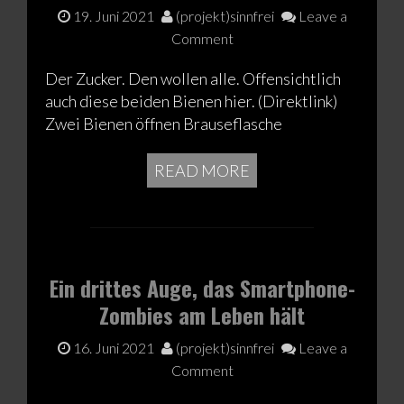
19. Juni 2021
(projekt)sinnfrei
Leave a
Comment
Der Zucker. Den wollen alle. Offensichtlich
auch diese beiden Bienen hier. (Direktlink)
Zwei Bienen öffnen Brauseflasche
READ MORE
Ein drittes Auge, das Smartphone-
Zombies am Leben hält
16. Juni 2021
(projekt)sinnfrei
Leave a
Comment