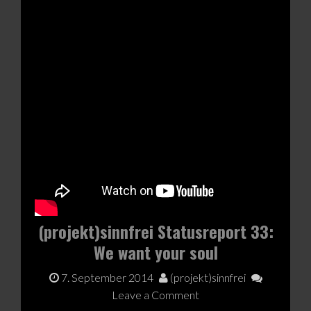
(projekt)sinnfrei Statusreport 33:
We want your soul
7. September 2014
(projekt)sinnfrei
Leave a Comment