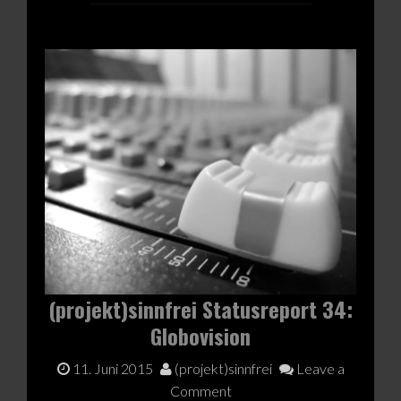
(projekt)sinnfrei Statusreport 34:
Globovision
11. Juni 2015
(projekt)sinnfrei
Leave a
Comment