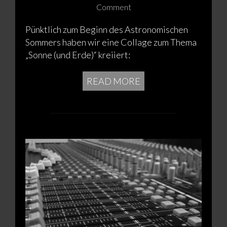
Comment
Pünktlich zum Beginn des Astronomischen
Sommers haben wir eine Collage zum Thema
„Sonne (und Erde)“ kreiiert:
READ MORE