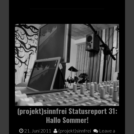
(projekt)sinnfrei Statusreport 31:
Hallo Sommer!
21. Juni 2011
(projekt)sinnfrei
Leave a